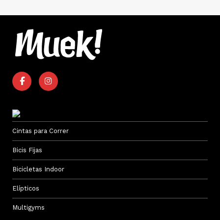
Cintas para Correr
Bicis Fijas
Bicicletas Indoor
Elípticos
Multigyms