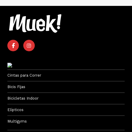
Cintas para Correr
Bicis Fijas
Bicicletas Indoor
Elípticos
Multigyms