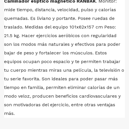
Caminador elíptico magnético RANBAK
. Monitor:
mide tiempo, distancia, velocidad, pulso y calorías
quemadas. Es liviano y portante. Posee ruedas de
traslado. Medidas del equipo 101x62x157 cm Peso:
21.5 kg. Hacer ejercicios aeróbicos con regularidad
son los modos más naturales y efectivos para poder
bajar de peso y fortalecer los músculos. Estos
equipos ocupan poco espacio y te permiten trabajar
tu cuerpo mientras miras una película, la televisión o
tu serie favorita. Son ideales para poder pasar más
tiempo en familia, permiten eliminar calorías de un
modo veloz, producen beneficios cardiovasculares y
son motivadoras del ejercicio, entre otras ventajas
más.