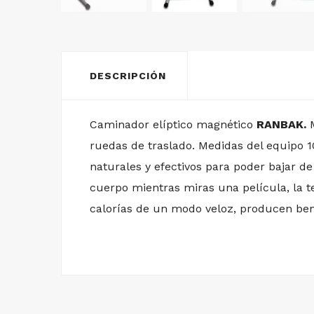
DESCRIPCIÓN
Caminador elíptico magnético
RANBAK.
ruedas de traslado. Medidas del equipo 
naturales y efectivos para poder bajar d
cuerpo mientras miras una película, la te
calorías de un modo veloz, producen bene