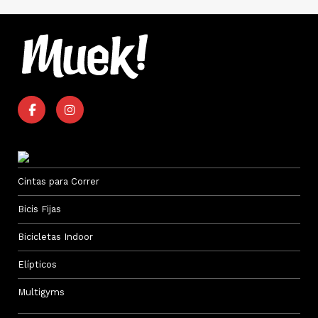
Cintas para Correr
Bicis Fijas
Bicicletas Indoor
Elípticos
Multigyms