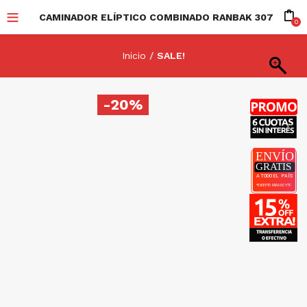
CAMINADOR ELÍPTICO COMBINADO RANBAK 307
0
Inicio
SALE!
-20%