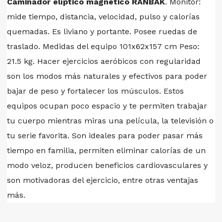
Caminador elíptico magnético RANBAK
. Monitor:
mide tiempo, distancia, velocidad, pulso y calorías
quemadas. Es liviano y portante. Posee ruedas de
traslado. Medidas del equipo 101x62x157 cm Peso:
21.5 kg. Hacer ejercicios aeróbicos con regularidad
son los modos más naturales y efectivos para poder
bajar de peso y fortalecer los músculos. Estos
equipos ocupan poco espacio y te permiten trabajar
tu cuerpo mientras miras una película, la televisión o
tu serie favorita. Son ideales para poder pasar más
tiempo en familia, permiten eliminar calorías de un
modo veloz, producen beneficios cardiovasculares y
son motivadoras del ejercicio, entre otras ventajas
más.