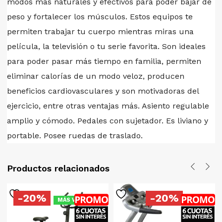
modos más naturales y efectivos para poder bajar de
peso y fortalecer los músculos. Estos equipos te
permiten trabajar tu cuerpo mientras miras una
película, la televisión o tu serie favorita. Son ideales
para poder pasar más tiempo en familia, permiten
eliminar calorías de un modo veloz, producen
beneficios cardiovasculares y son motivadoras del
ejercicio, entre otras ventajas más. Asiento regulable
amplio y cómodo. Pedales con sujetador. Es liviano y
portable. Posee ruedas de traslado.
Productos relacionados
-20%
-20%
MÁS VENDIDO