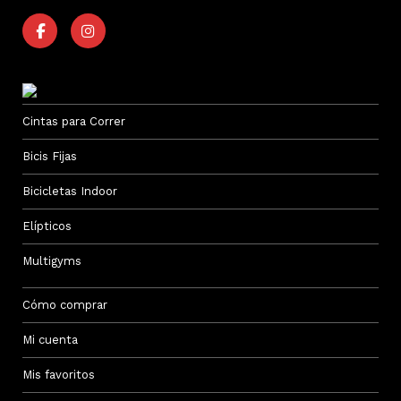
Cintas para Correr
Bicis Fijas
Bicicletas Indoor
Elípticos
Multigyms
Cómo comprar
Mi cuenta
Mis favoritos