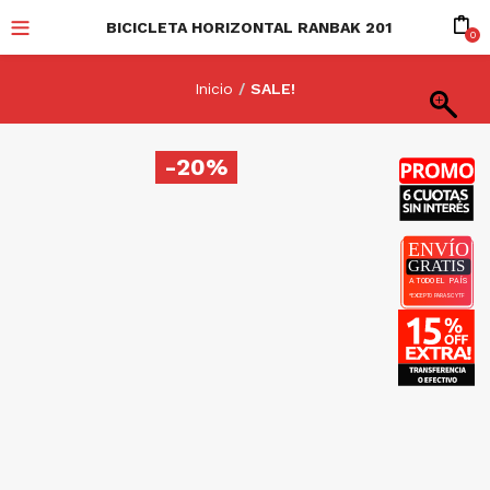
BICICLETA HORIZONTAL RANBAK 201
0
Inicio
SALE!
-20%