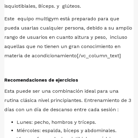
isquiotibiales, Bíceps. y glúteos.
Este equipo multigym está preparado para que
pueda usarlas cualquier persona, debido a su amplio
rango de usuarios en cuanto altura y peso, incluso
aquellas que no tienen un gran conocimiento en
materia de acondicionamiento[/vc_column_text]
Recomendaciones de ejercicios
Esta puede ser una combinación ideal para una
rutina clásica nivel principiantes. Entrenamiento de 3
días con un día de descanso entre cada sesión :
Lunes: pecho, hombros y tríceps.
Miércoles: espalda, bíceps y abdominales.