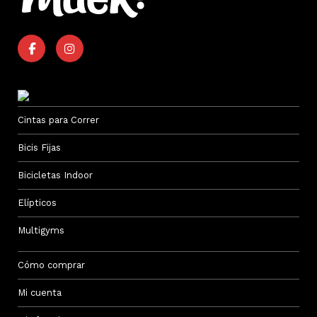
Cintas para Correr
Bicis Fijas
Bicicletas Indoor
Elípticos
Multigyms
Cómo comprar
Mi cuenta