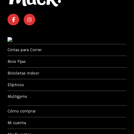
Cintas para Correr
Bicis Fijas
Bicicletas Indoor
Elípticos
Multigyms
Cómo comprar
Mi cuenta