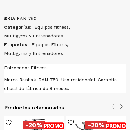
SKU:
RAN-750
Categorías:
Equipos fitness
,
Multigyms y Entrenadores
Etiquetas:
Equipos Fitness
,
Multigyms y Entrenadores
Entrenador Fitness.
Marca Ranbak. RAN-750. Uso residencial. Garantía
oficial de fábrica de 8 meses.
Productos relacionados
-20%
-20%